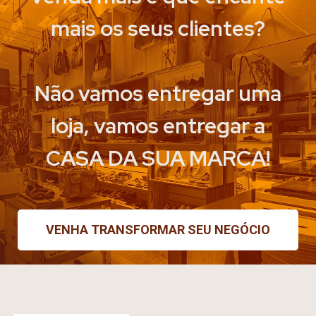
mais os seus clientes?
Não vamos entregar uma
loja, vamos entregar a
CASA DA SUA MARCA!
VENHA TRANSFORMAR SEU NEGÓCIO