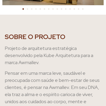
SOBRE O PROJETO
Projeto de arquitetura estratégica
desenvolvido pela Kube Arquitetura para a
marca Awmallev.
Pensar em uma marca leve, saudável e
preocupada com saúde e bem-estar de seus
clientes, é pensar na Awmallev. Em seu DNA,
ela traz a alma e o espírito carioca de viver,
unidos aos cuidados ao corpo, mente e