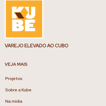
VAREJO ELEVADO AO CUBO
VEJA MAIS
Projetos
Sobre a Kube
Na mídia