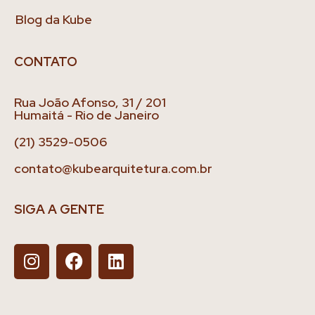
Blog da Kube
CONTATO
Rua João Afonso, 31 / 201
Humaitá - Rio de Janeiro
(21) 3529-0506
contato@kubearquitetura.com.br
SIGA A GENTE