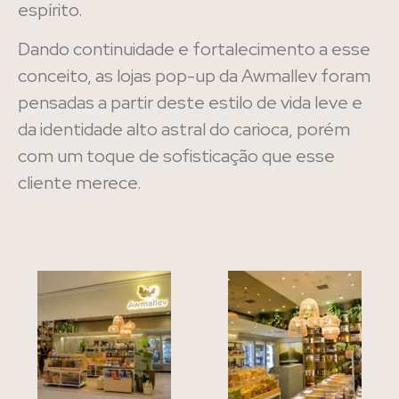
espírito.
Dando continuidade e fortalecimento a esse
conceito, as lojas pop-up da Awmallev foram
pensadas a partir deste estilo de vida leve e
da identidade alto astral do carioca, porém
com um toque de sofisticação que esse
cliente merece.