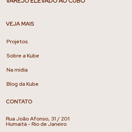
VAREJO ELEVADO AO CUBO
VEJA MAIS
Projetos
Sobre a Kube
Na mídia
Blog da Kube
CONTATO
Rua João Afonso, 31 / 201
Humaitá - Rio de Janeiro