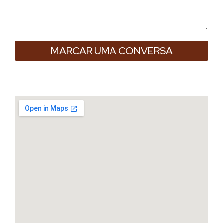
MARCAR UMA CONVERSA