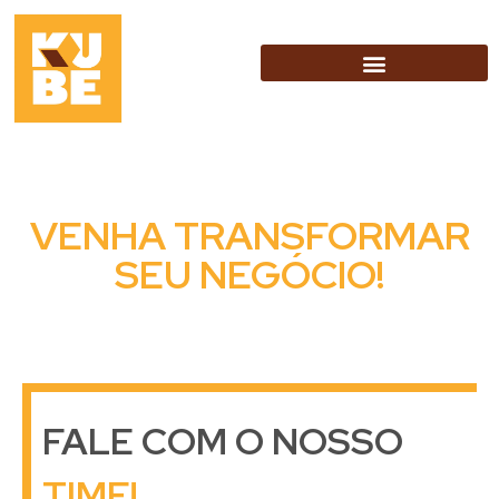
VENHA TRANSFORMAR
SEU NEGÓCIO!
FALE COM O NOSSO
TIME!