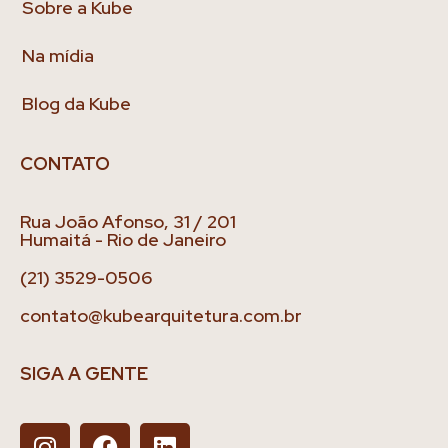
Sobre a Kube
Na mídia
Blog da Kube
CONTATO
Rua João Afonso, 31 / 201
Humaitá - Rio de Janeiro
(21) 3529-0506
contato@kubearquitetura.com.br
SIGA A GENTE