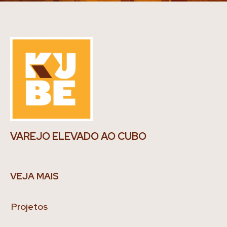
VAREJO ELEVADO AO CUBO
VEJA MAIS
Projetos