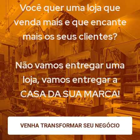
Você quer uma loja que
venda mais e que encante
mais os seus clientes?
Não vamos entregar uma
loja, vamos entregar a
CASA DA SUA MARCA!
VENHA TRANSFORMAR SEU NEGÓCIO