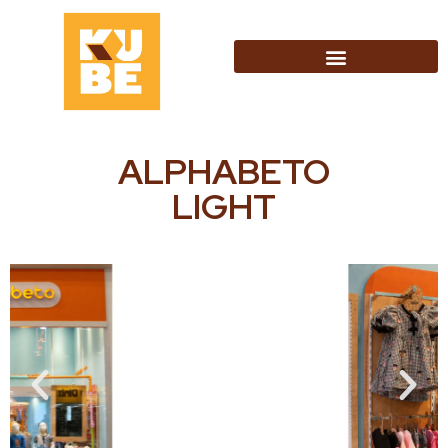
ALPHABETO
LIGHT