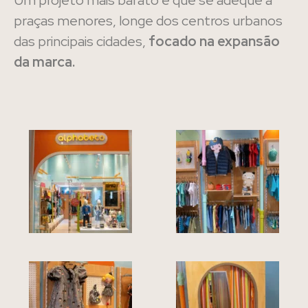
praças menores, longe dos centros urbanos
das principais cidades,
focado na expansão
da marca.