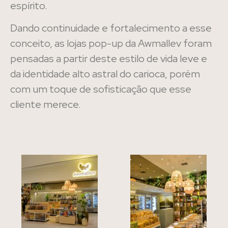
espírito.
Dando continuidade e fortalecimento a esse
conceito, as lojas pop-up da Awmallev foram
pensadas a partir deste estilo de vida leve e
da identidade alto astral do carioca, porém
com um toque de sofisticação que esse
cliente merece.