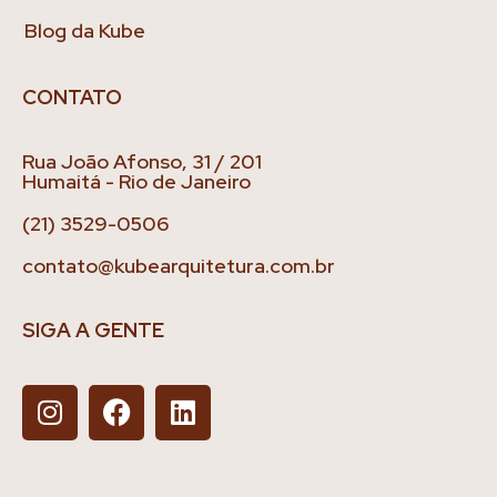
Blog da Kube
CONTATO
Rua João Afonso, 31 / 201
Humaitá - Rio de Janeiro
(21) 3529-0506
contato@kubearquitetura.com.br
SIGA A GENTE