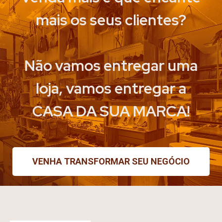
mais os seus clientes?
Não vamos entregar uma
loja, vamos entregar a
CASA DA SUA MARCA!
VENHA TRANSFORMAR SEU NEGÓCIO