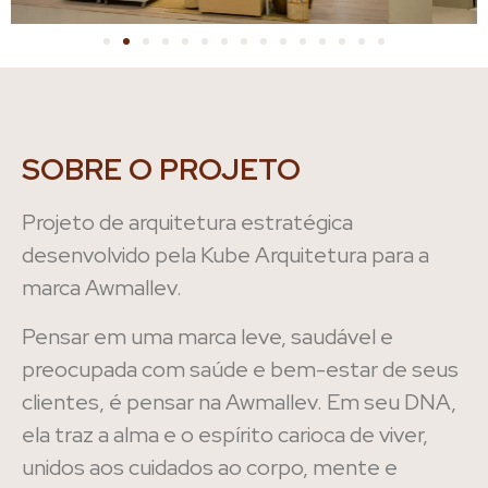
SOBRE O PROJETO
Projeto de arquitetura estratégica
desenvolvido pela Kube Arquitetura para a
marca Awmallev.
Pensar em uma marca leve, saudável e
preocupada com saúde e bem-estar de seus
clientes, é pensar na Awmallev. Em seu DNA,
ela traz a alma e o espírito carioca de viver,
unidos aos cuidados ao corpo, mente e