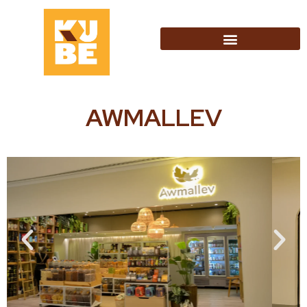
AWMALLEV