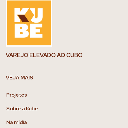
VAREJO ELEVADO AO CUBO
VEJA MAIS
Projetos
Sobre a Kube
Na mídia