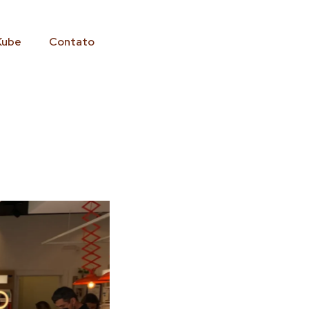
Kube
Contato