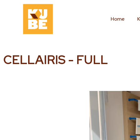
Home
CELLAIRIS - FULL