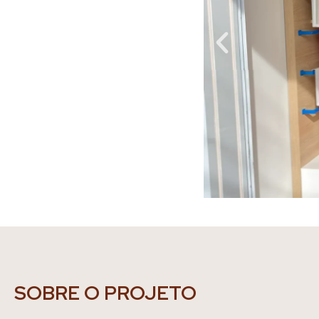
SOBRE O PROJETO