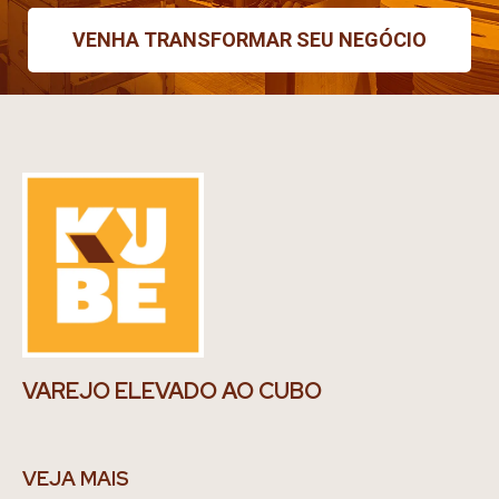
VENHA TRANSFORMAR SEU NEGÓCIO
VAREJO ELEVADO AO CUBO
VEJA MAIS