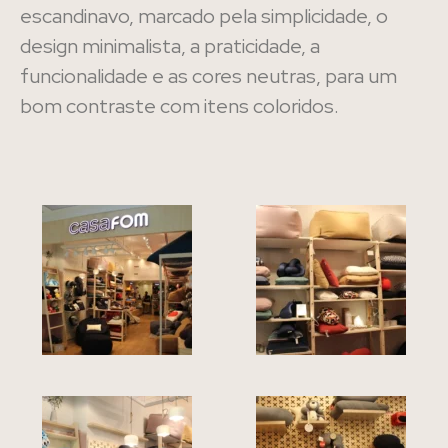
escandinavo, marcado pela simplicidade, o
design minimalista, a praticidade, a
funcionalidade e as cores neutras, para um
bom contraste com itens coloridos.