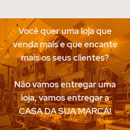
Você quer uma loja que
venda mais e que encante
mais os seus clientes?
Não vamos entregar uma
loja, vamos entregar a
CASA DA SUA MARCA!