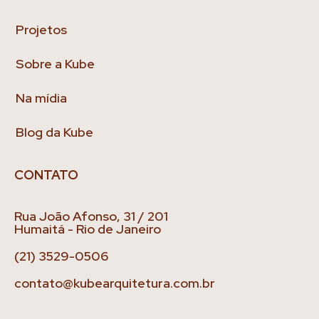
Projetos
Sobre a Kube
Na mídia
Blog da Kube
CONTATO
Rua João Afonso, 31 / 201
Humaitá - Rio de Janeiro
(21) 3529-0506
contato@kubearquitetura.com.br