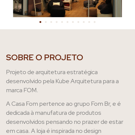
SOBRE O PROJETO
Projeto de arquitetura estratégica
desenvolvido pela Kube Arquitetura para a
marca FOM.
A Casa Fom pertence ao grupo Fom Br, e é
dedicada à manufatura de produtos
desenvolvidos pensando no prazer de estar
em casa. A loja é inspirada no design