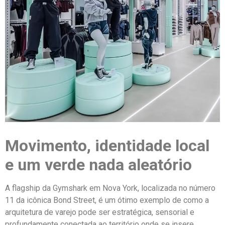
Movimento, identidade local
e um verde nada aleatório
A flagship da Gymshark em Nova York, localizada no número
11 da icônica Bond Street, é um ótimo exemplo de como a
arquitetura de varejo pode ser estratégica, sensorial e
profundamente conectada ao território onde se insere.