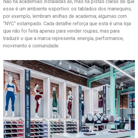
Não há academias instaladas ali, mas há pistas claras de que
esse é um ambiente esportivo: os tablados dos manequins,
por exemplo, lembram anilhas de academia; algumas com
“NYC” estampado. Cada detalhe reforça que esta é uma loja
que não foi feita apenas para vender roupas, mas para
traduzir o que a marca representa: energia, performance,
movimento e comunidade.