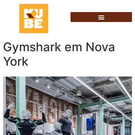
Gymshark em Nova
York