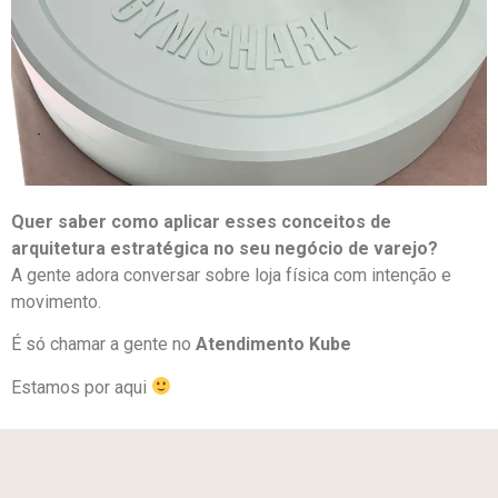
Quer saber como aplicar esses conceitos de
arquitetura estratégica no seu negócio de varejo?
A gente adora conversar sobre loja física com intenção e
movimento.
É só chamar a gente no
Atendimento Kube
Estamos por aqui