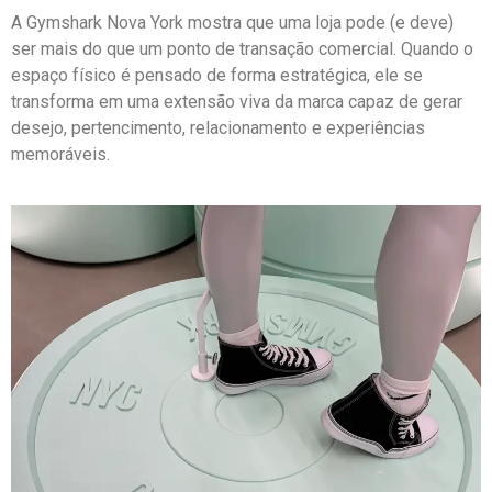
A Gymshark Nova York mostra que uma loja pode (e deve)
ser mais do que um ponto de transação comercial. Quando o
espaço físico é pensado de forma estratégica, ele se
transforma em uma extensão viva da marca capaz de gerar
desejo, pertencimento, relacionamento e experiências
memoráveis.