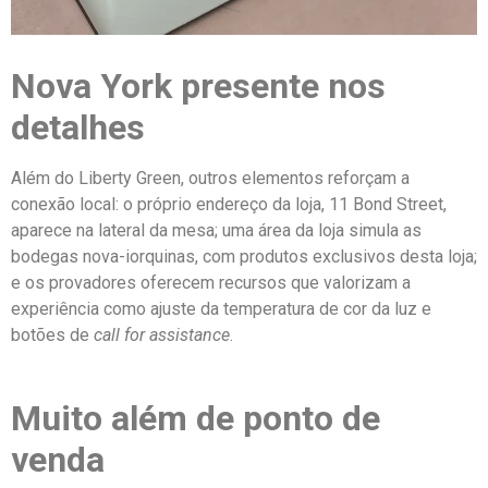
Nova York presente nos
detalhes
Além do Liberty Green, outros elementos reforçam a
conexão local: o próprio endereço da loja, 11 Bond Street,
aparece na lateral da mesa; uma área da loja simula as
bodegas nova-iorquinas, com produtos exclusivos desta loja;
e os provadores oferecem recursos que valorizam a
experiência como ajuste da temperatura de cor da luz e
botões de
call for assistance
.
Muito além de ponto de
venda