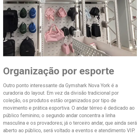
Organização por esporte
Outro ponto interessante da Gymshark Nova York é a
curadoria do layout. Em vez da divisão tradicional por
coleção, os produtos estão organizados por tipo de
movimento e prática esportiva. O andar térreo é dedicado ao
público feminino; o segundo andar concentra a linha
masculina e os provadores; já o terceiro andar, que ainda será
aberto ao público, será voltado a eventos e atendimento VIP.