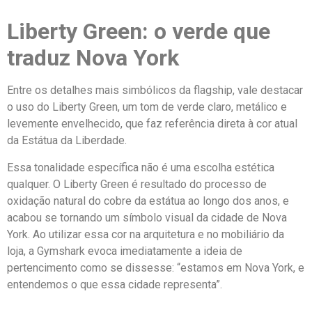
Liberty Green: o verde que
traduz Nova York
Entre os detalhes mais simbólicos da flagship, vale destacar
o uso do Liberty Green, um tom de verde claro, metálico e
levemente envelhecido, que faz referência direta à cor atual
da Estátua da Liberdade.
Essa tonalidade específica não é uma escolha estética
qualquer. O Liberty Green é resultado do processo de
oxidação natural do cobre da estátua ao longo dos anos, e
acabou se tornando um símbolo visual da cidade de Nova
York. Ao utilizar essa cor na arquitetura e no mobiliário da
loja, a Gymshark evoca imediatamente a ideia de
pertencimento como se dissesse: “estamos em Nova York, e
entendemos o que essa cidade representa”.