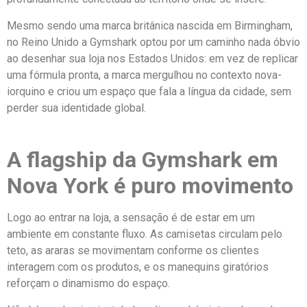
Mesmo sendo uma marca britânica nascida em Birmingham,
no Reino Unido a Gymshark optou por um caminho nada óbvio
ao desenhar sua loja nos Estados Unidos: em vez de replicar
uma fórmula pronta, a marca mergulhou no contexto nova-
iorquino e criou um espaço que fala a língua da cidade, sem
perder sua identidade global.
A flagship da Gymshark em
Nova York é puro movimento
Logo ao entrar na loja, a sensação é de estar em um
ambiente em constante fluxo. As camisetas circulam pelo
teto, as araras se movimentam conforme os clientes
interagem com os produtos, e os manequins giratórios
reforçam o dinamismo do espaço.