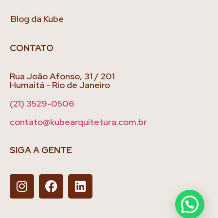
Blog da Kube
CONTATO
Rua João Afonso, 31 / 201
Humaitá - Rio de Janeiro
(21) 3529-0506
contato@kubearquitetura.com.br
SIGA A GENTE