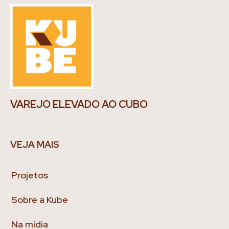
VAREJO ELEVADO AO CUBO
VEJA MAIS
Projetos
Sobre a Kube
Na mídia