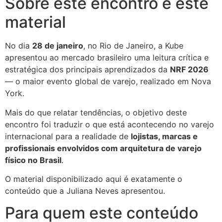
Sobre este encontro e este
material
No dia
28 de janeiro
, no Rio de Janeiro, a Kube
apresentou ao mercado brasileiro uma leitura crítica e
estratégica dos principais aprendizados da
NRF 2026
— o maior evento global de varejo, realizado em Nova
York.
Mais do que relatar tendências, o objetivo deste
encontro foi traduzir o que está acontecendo no varejo
internacional para a realidade de
lojistas, marcas e
profissionais envolvidos com arquitetura de varejo
físico no Brasil
.
O material disponibilizado aqui é exatamente o
conteúdo que a Juliana Neves apresentou.
Para quem este conteúdo