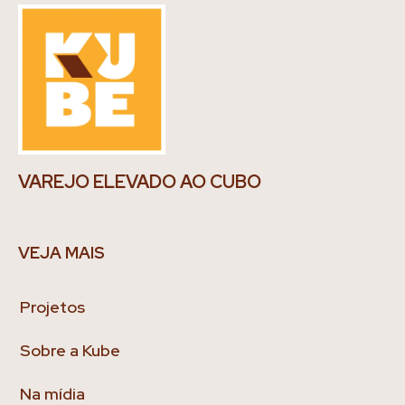
VAREJO ELEVADO AO CUBO
VEJA MAIS
Projetos
Sobre a Kube
Na mídia