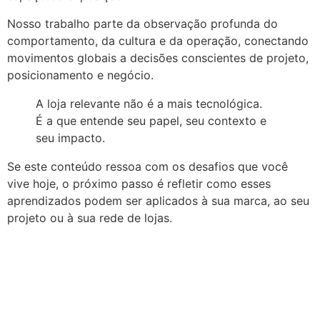
Nosso trabalho parte da observação profunda do
comportamento, da cultura e da operação, conectando
movimentos globais a decisões conscientes de projeto,
posicionamento e negócio.
A loja relevante não é a mais tecnológica.
É a que entende seu papel, seu contexto e
seu impacto.
Se este conteúdo ressoa com os desafios que você
vive hoje, o próximo passo é refletir como esses
aprendizados podem ser aplicados à sua marca, ao seu
projeto ou à sua rede de lojas.