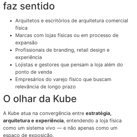
faz sentido
Arquitetos e escritórios de arquitetura comercial
física
Marcas com lojas físicas ou em processo de
expansão
Profissionais de branding, retail design e
experiência
Lojistas e gestores que pensam a loja além do
ponto de venda
Empresários do varejo físico que buscam
relevância de longo prazo
O olhar da Kube
A Kube atua na convergência entre
estratégia,
arquitetura e experiência
, entendendo a loja física
como um sistema vivo — e não apenas como um
espaço de exposição.