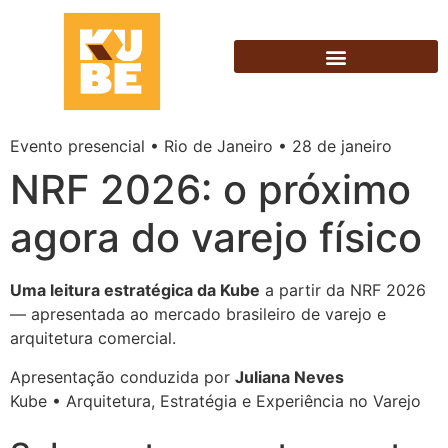
Evento presencial • Rio de Janeiro • 28 de janeiro
NRF 2026: o próximo
agora do varejo físico
Uma leitura estratégica da Kube
a partir da NRF 2026
— apresentada ao mercado brasileiro de varejo e
arquitetura comercial.
Apresentação conduzida por
Juliana Neves
Kube • Arquitetura, Estratégia e Experiência no Varejo