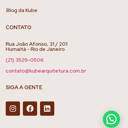
Blog da Kube
CONTATO
Rua João Afonso, 31 / 201
Humaitá - Rio de Janeiro
(21) 3529-0506
contato@kubearquitetura.com.br
SIGA A GENTE