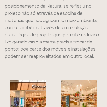
posicionamento da Natura, se refletiu no
projeto não só através da escolha de
materiais que não agridem o meio ambiente,
como também através de uma solução
estratégica de projeto que permite reduzir o
lixo gerado caso a marca precise trocar de
ponto: boa parte dos móveis e instalações
podem ser reaproveitados em outro local.