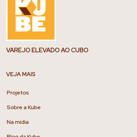
VAREJO ELEVADO AO CUBO
VEJA MAIS
Projetos
Sobre a Kube
Na mídia
Blog da Kube