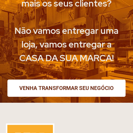
mais os seus clientes?
Não vamos entregar uma
loja, vamos entregar a
CASA DA SUA MARCA!
VENHA TRANSFORMAR SEU NEGÓCIO