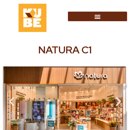
NATURA C1