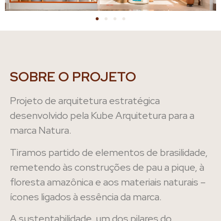
SOBRE O PROJETO
Projeto de arquitetura estratégica
desenvolvido pela Kube Arquitetura para a
marca Natura.
Tiramos partido de elementos de brasilidade,
remetendo às construções de pau a pique, à
floresta amazônica e aos materiais naturais –
ícones ligados à essência da marca.
A sustentabilidade, um dos pilares do