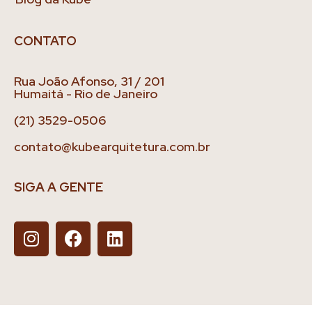
CONTATO
Rua João Afonso, 31 / 201
Humaitá - Rio de Janeiro
(21) 3529-0506
contato@kubearquitetura.com.br
SIGA A GENTE