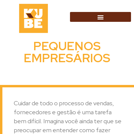
PEQUENOS
EMPRESÁRIOS
Cuidar de todo o processo de vendas,
fornecedores e gestão é uma tarefa
bem difícil. Imagina você ainda ter que se
preocupar em entender como fazer