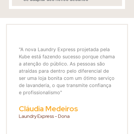
"A nova Laundry Express projetada pela
Kube está fazendo sucesso porque chama
a atenção do público. As pessoas são
atraídas para dentro pelo diferencial de
ser uma loja bonita com um ótimo serviço
de lavanderia, o que transmite confiança
e profissionalismo"
Cláudia Medeiros
Laundry Express - Dona