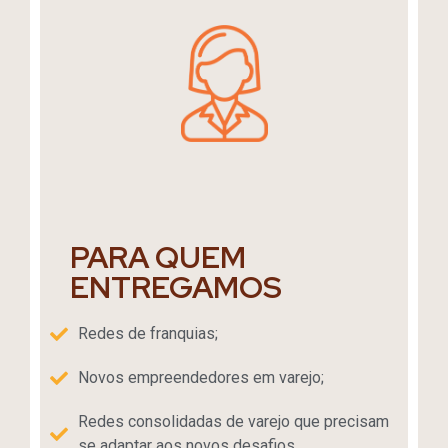
PARA QUEM
ENTREGAMOS
Redes de franquias;
Novos empreendedores em varejo;
Redes consolidadas de varejo que precisam
se adaptar aos novos desafios