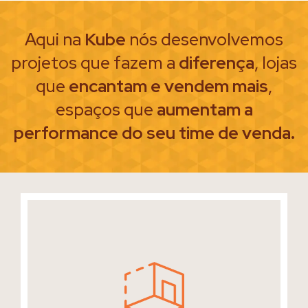
Aqui na
Kube
nós desenvolvemos
projetos que fazem a
diferença
, lojas
que
encantam e vendem mais
,
espaços que
aumentam a
performance do seu time de venda.