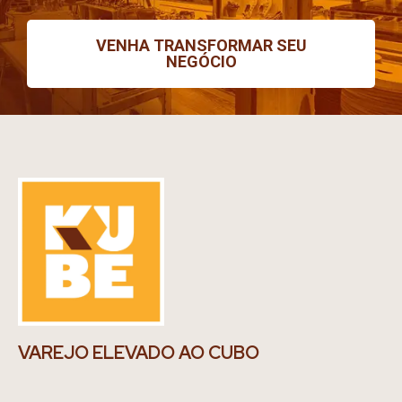
VENHA TRANSFORMAR SEU
NEGÓCIO
VAREJO ELEVADO AO CUBO