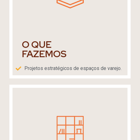
O QUE
FAZEMOS
Projetos estratégicos de espaços de varejo.