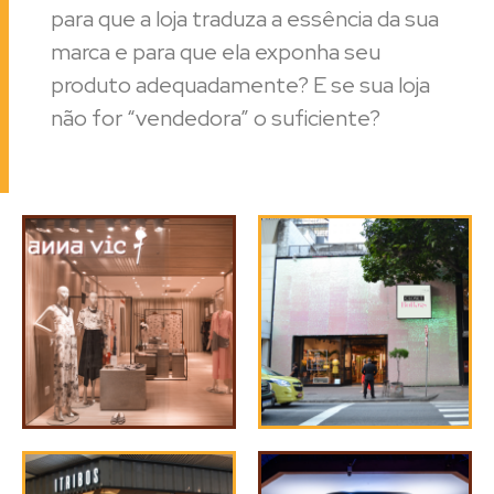
para que a loja traduza a essência da sua
marca e para que ela exponha seu
produto adequadamente? E se sua loja
não for “vendedora” o suficiente?