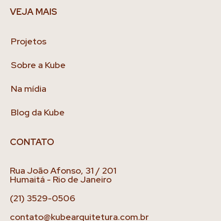
VEJA MAIS
Projetos
Sobre a Kube
Na mídia
Blog da Kube
CONTATO
Rua João Afonso, 31 / 201
Humaitá - Rio de Janeiro
(21) 3529-0506
contato@kubearquitetura.com.br