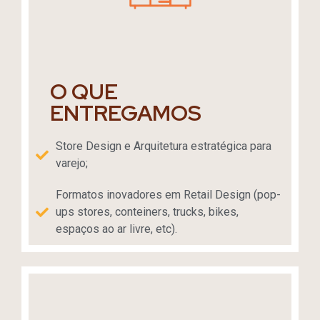
O QUE
ENTREGAMOS
Store Design e Arquitetura estratégica para
varejo;
Formatos inovadores em Retail Design (pop-
ups stores, conteiners, trucks, bikes,
espaços ao ar livre, etc).