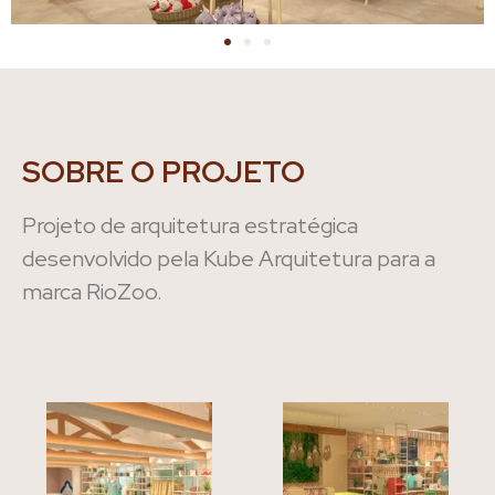
SOBRE O PROJETO
Projeto de arquitetura estratégica
desenvolvido pela Kube Arquitetura para a
marca RioZoo.