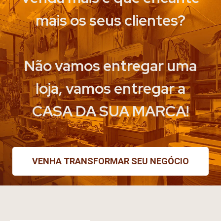
mais os seus clientes?
Não vamos entregar uma
loja, vamos entregar a
CASA DA SUA MARCA!
VENHA TRANSFORMAR SEU NEGÓCIO