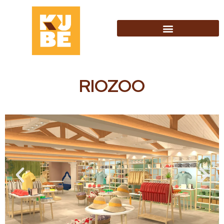
RIOZOO