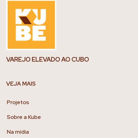
VAREJO ELEVADO AO CUBO
VEJA MAIS
Projetos
Sobre a Kube
Na mídia