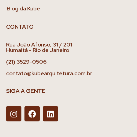
Blog da Kube
CONTATO
Rua João Afonso, 31 / 201
Humaitá - Rio de Janeiro
(21) 3529-0506
contato@kubearquitetura.com.br
SIGA A GENTE