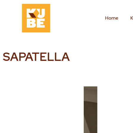
Home
SAPATELLA