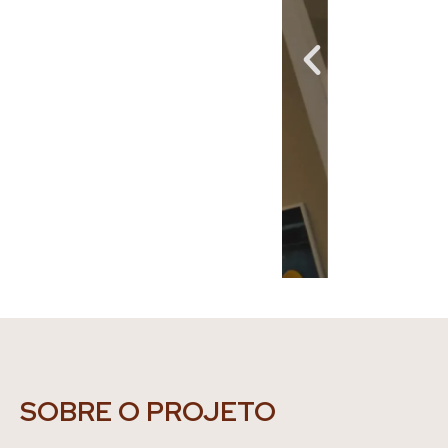
SOBRE O PROJETO