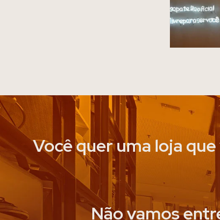
Você quer uma loja que
Não vamos entre