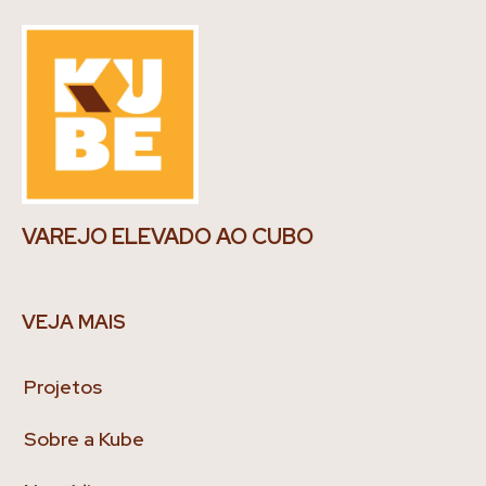
VAREJO ELEVADO AO CUBO
VEJA MAIS
Projetos
Sobre a Kube