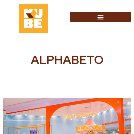
ALPHABETO