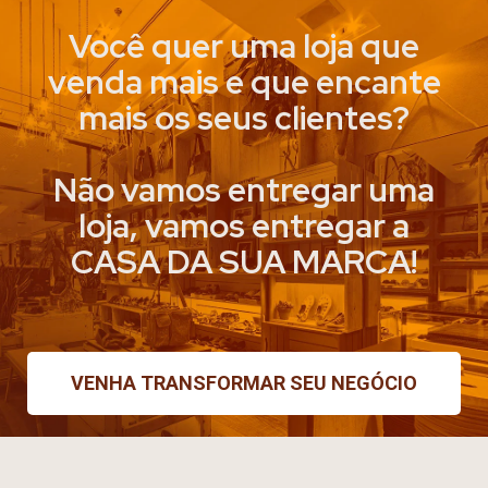
Você quer uma loja que
venda mais e que encante
mais os seus clientes?
Não vamos entregar uma
loja, vamos entregar a
CASA DA SUA MARCA!
VENHA TRANSFORMAR SEU NEGÓCIO