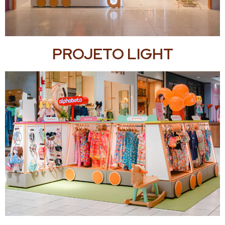
PROJETO LIGHT