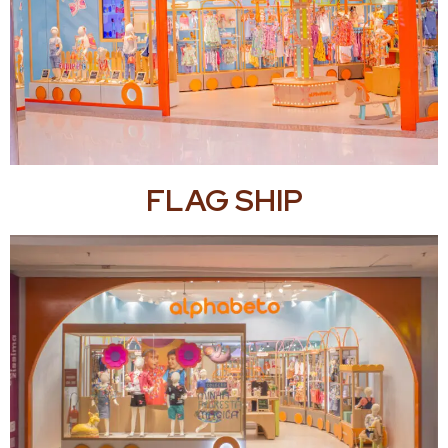
FLAG SHIP