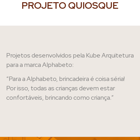
PROJETO QUIOSQUE
Projetos desenvolvidos pela Kube Arquitetura
para a marca Alphabeto:
“Para a Alphabeto, brincadeira é coisa séria!
Por isso, todas as crianças devem estar
confortáveis, brincando como criança.”